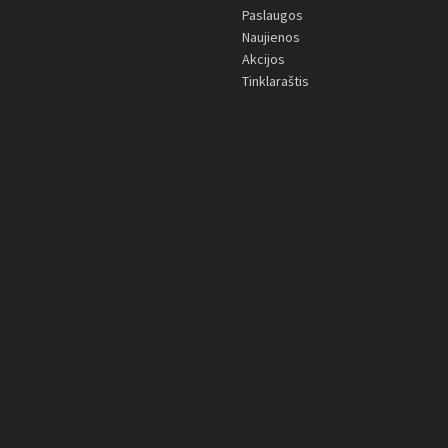
Paslaugos
Naujienos
Akcijos
Tinklaraštis