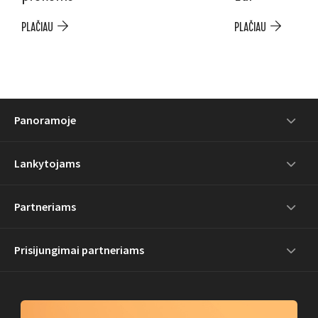
PLAČIAU
PLAČIAU
Panoramoje
Lankytojams
Partneriams
Prisijungimai partneriams