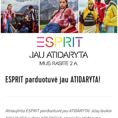
ESPRIT parduotuvė jau ATIDARYTA!
Atnaujinta ESPRIT parduotuvė jau ATIDARYTA! Jūsų laukia