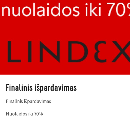
Finalinis išpardavimas
Finalinis išpardavimas
Nuolaidos iki 70%