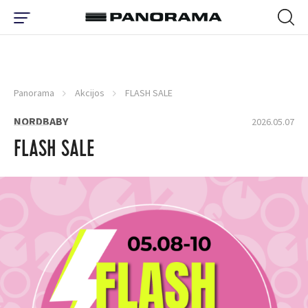
Panorama
Akcijos
FLASH SALE
NORDBABY
2026.05.07
FLASH SALE