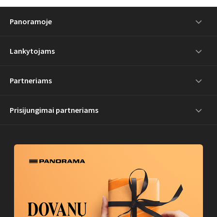
Panoramoje
Lankytojams
Partneriams
Prisijungimai partneriams