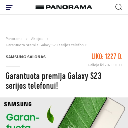
Panorama
Akcijos
Garantuota premija Galaxy S23 serijos telefonui!
LIKO: 1227 D.
SAMSUNG SALONAS
Galioja iki 2023.03.31
Garantuota premija Galaxy S23
serijos telefonui!