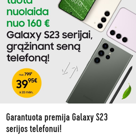
Garantuota premija Galaxy S23
serijos telefonui!