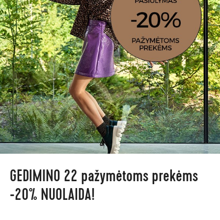
GEDIMINO 22 pažymėtoms prekėms
-20% NUOLAIDA!