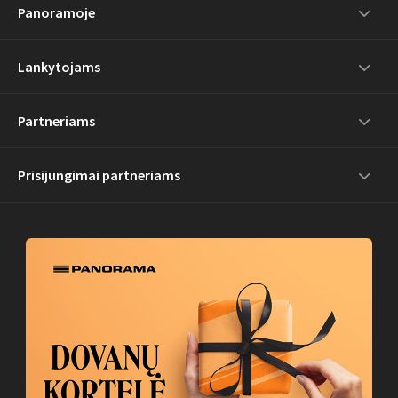
Panoramoje
Lankytojams
Partneriams
Prisijungimai partneriams