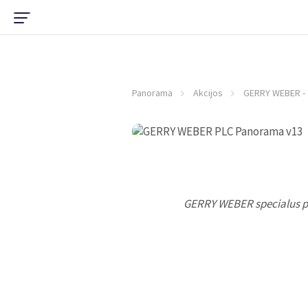
Panorama
Akcijos
GERRY WEBER -
GERRY WEBER specialus p