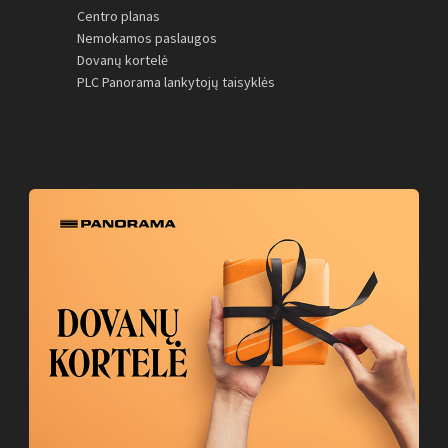
Centro planas
Nemokamos paslaugos
Dovanų kortelė
PLC Panorama lankytojų taisyklės