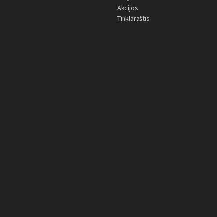
Akcijos
Tinklaraštis