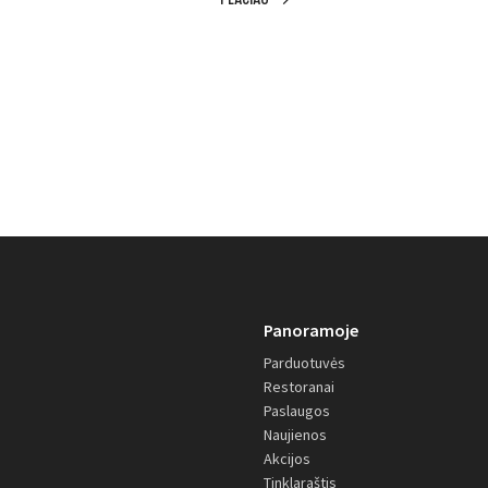
Panoramoje
Parduotuvės
Restoranai
Paslaugos
Naujienos
Akcijos
Tinklaraštis