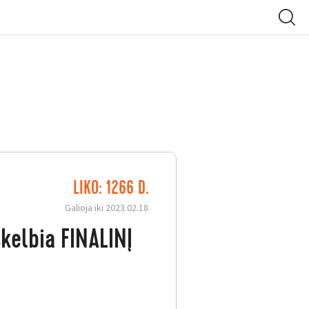
LIKO: 1266 D.
Galioja iki 2023.02.18
kelbia FINALINĮ