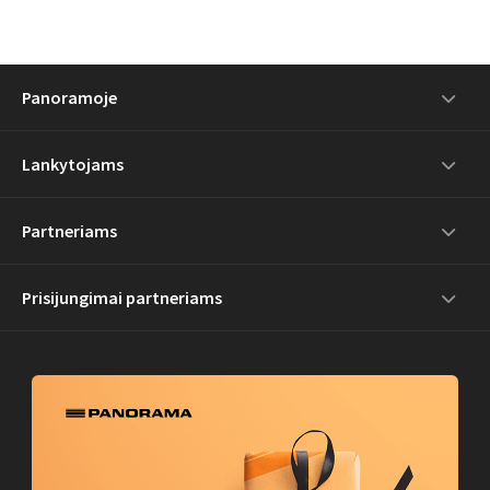
Panoramoje
Lankytojams
Partneriams
Prisijungimai partneriams