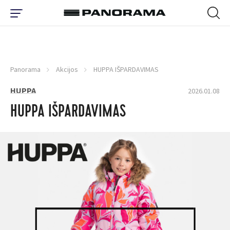
Panorama
Akcijos
HUPPA IŠPARDAVIMAS
HUPPA
2026.01.08
HUPPA IŠPARDAVIMAS