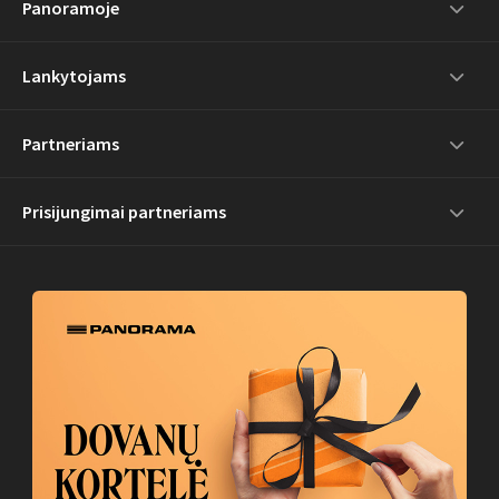
Panoramoje
Lankytojams
Partneriams
Prisijungimai partneriams