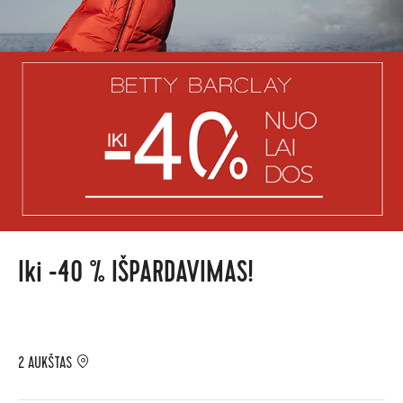
Iki -40 % IŠPARDAVIMAS!
2 AUKŠTAS