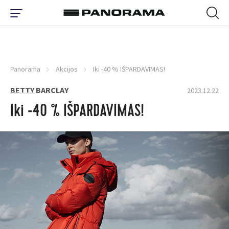
Panorama
Akcijos
Iki -40 % IŠPARDAVIMAS!
BETTY BARCLAY
2023.12.22
Iki -40 % IŠPARDAVIMAS!