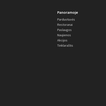
Panoramoje
Parduotuvės
Restoranai
Paslaugos
Naujienos
Akcijos
Tinklaraštis