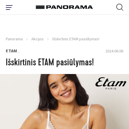
Panorama
Akcijos
Išskirtinis ETAM pasiūlymas!
ETAM
2024.06.06
Išskirtinis ETAM pasiūlymas!