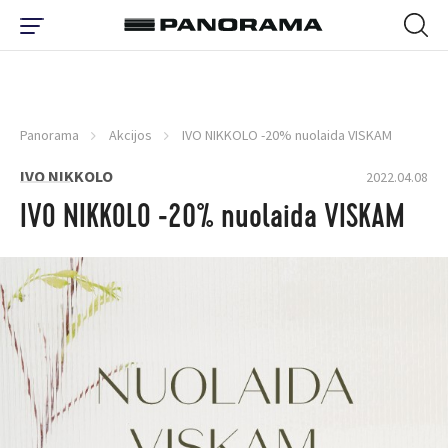
Panorama
Akcijos
IVO NIKKOLO -20% nuolaida VISKAM
IVO NIKKOLO
2022.04.08
IVO NIKKOLO -20% nuolaida VISKAM