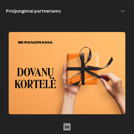
Prisijungimai partneriams