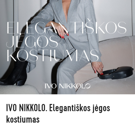
IVO NIKKOLO. Elegantiškos jėgos
kostiumas