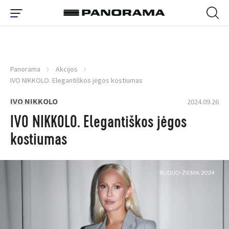
Panorama
Akcijos
IVO NIKKOLO. Elegantiškos jėgos kostiumas
IVO NIKKOLO
2024.09.26
IVO NIKKOLO. Elegantiškos jėgos
kostiumas