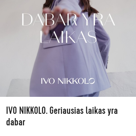
IVO NIKKOLO. Geriausias laikas yra
dabar