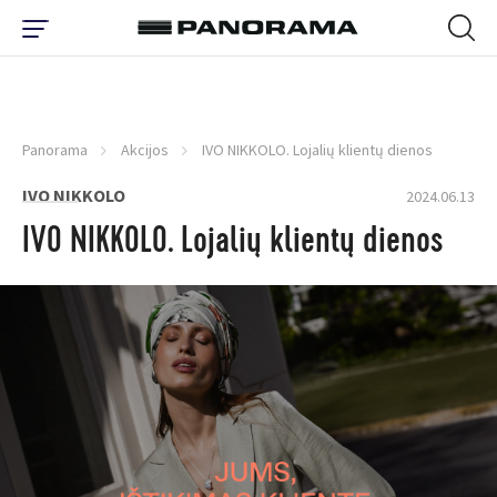
Panorama
Akcijos
IVO NIKKOLO. Lojalių klientų dienos
IVO NIKKOLO
2024.06.13
IVO NIKKOLO. Lojalių klientų dienos