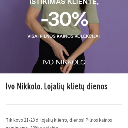
Ivo Nikkolo. Lojalių klietų dienos
Tik kovo 21-23 d. lojalių klientų dienos! Pilnos kainos