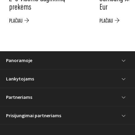
prekėms
Eur
PLAČIAU
PLAČIAU
Panoramoje
Lankytojams
Partneriams
Prisijungimai partneriams