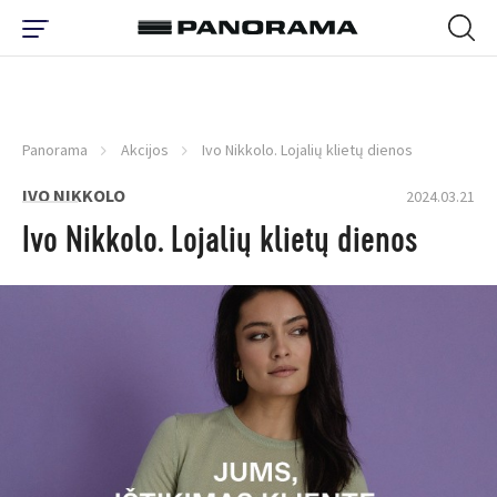
Panorama
Akcijos
Ivo Nikkolo. Lojalių klietų dienos
IVO NIKKOLO
2024.03.21
Ivo Nikkolo. Lojalių klietų dienos