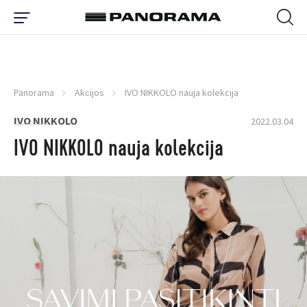
Panorama
Akcijos
IVO NIKKOLO nauja kolekcija
IVO NIKKOLO
2022.03.04
IVO NIKKOLO nauja kolekcija