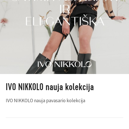
IVO NIKKOLO nauja kolekcija
IVO NIKKOLO nauja pavasario kolekcija