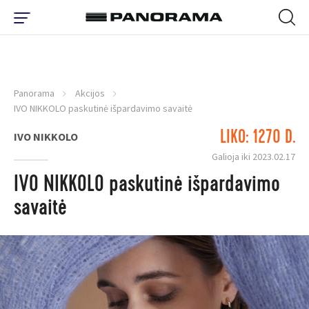
Panorama
Akcijos
IVO NIKKOLO paskutinė išpardavimo savaitė
LIKO: 1270 D.
IVO NIKKOLO
Galioja iki 2023.02.17
IVO NIKKOLO paskutinė išpardavimo
savaitė