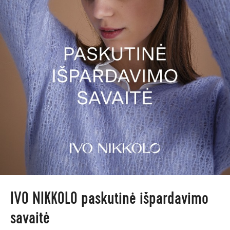
IVO NIKKOLO paskutinė išpardavimo
savaitė