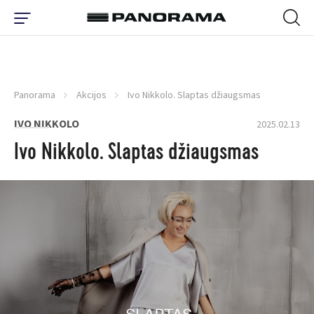
Panorama
Akcijos
Ivo Nikkolo. Slaptas džiaugsmas
IVO NIKKOLO
2025.02.13
Ivo Nikkolo. Slaptas džiaugsmas