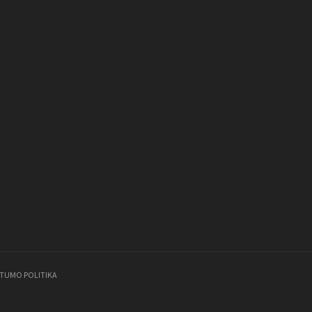
ATUMO POLITIKA