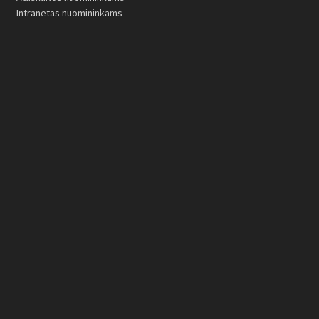
Intranetas nuomininkams