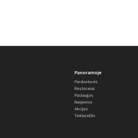
Panoramoje
Parduotuvės
Restoranai
Paslaugos
Naujienos
Akcijos
Tinklaraštis