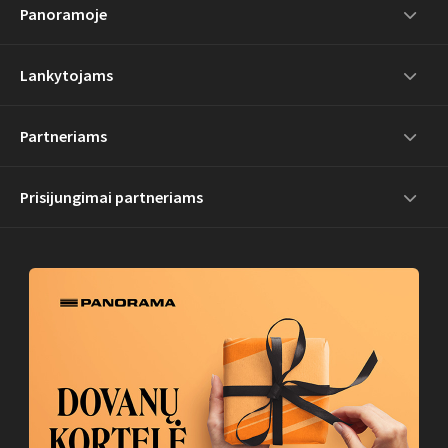
Panoramoje
Lankytojams
Partneriams
Prisijungimai partneriams