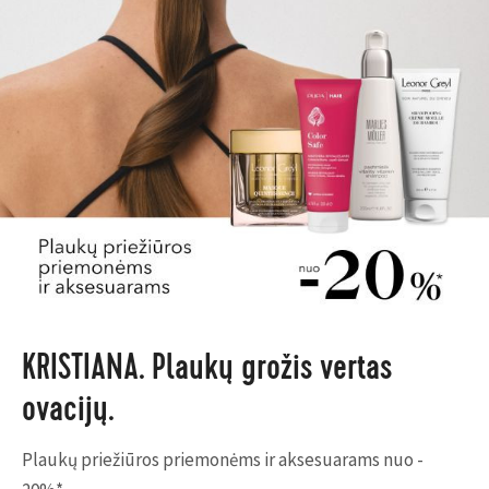
KRISTIANA. Plaukų grožis vertas
ovacijų.
Plaukų priežiūros priemonėms ir aksesuarams nuo -