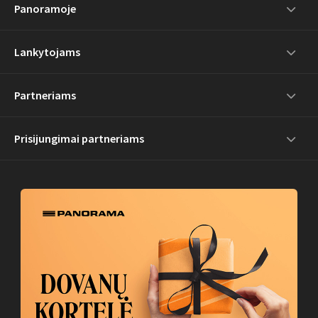
Panoramoje
Lankytojams
Partneriams
Prisijungimai partneriams