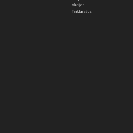
Akcijos
Tinklaraštis