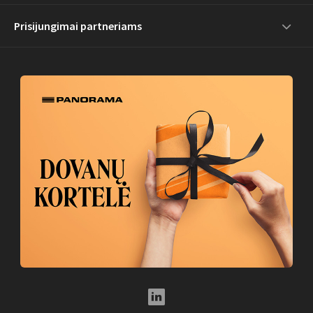
Prisijungimai partneriams