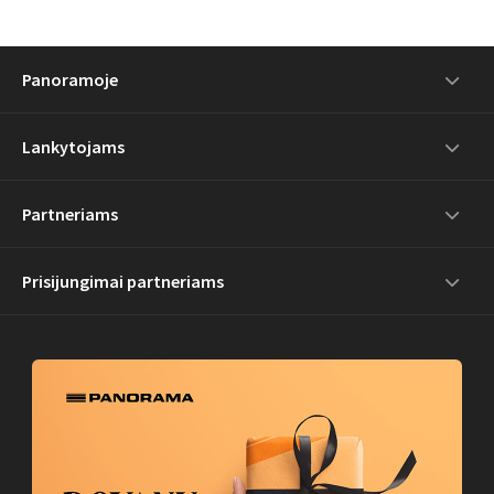
Panoramoje
Lankytojams
Partneriams
Prisijungimai partneriams