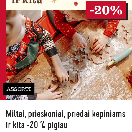
Miltai, prieskoniai, priedai kepiniams
ir kita -20 % pigiau