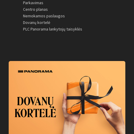
Parkavimas
Centro planas
Nemokamos paslaugos
Dovanų kortelė
PLC Panorama lankytojų taisyklės