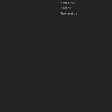
Naujienos
Akcijos
Tinklaraštis