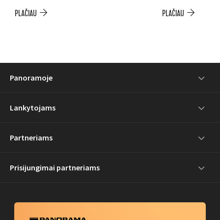
PLAČIAU
PLAČIAU
Panoramoje
Lankytojams
Partneriams
Prisijungimai partneriams