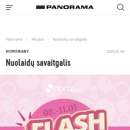
Panorama
Akcijos
Nuolaidų savaitgalis
NORDBABY
2026.01.09
Nuolaidų savaitgalis