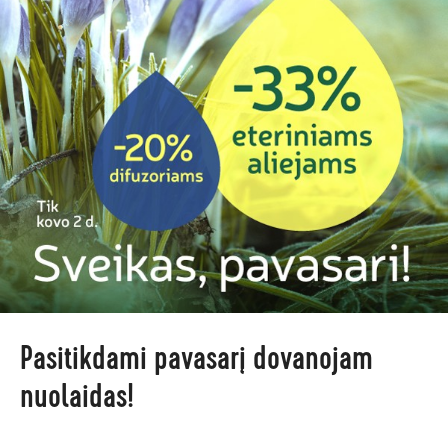
Pasitikdami pavasarį dovanojam
nuolaidas!