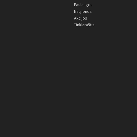
Paslaugos
Naujienos
Akcijos
Tinklaraštis