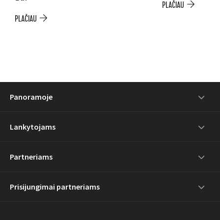
PLAČIAU
PLAČIAU
Panoramoje
Lankytojams
Partneriams
Prisijungimai partneriams