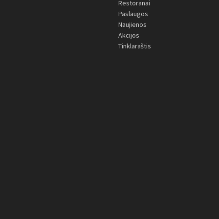
Restoranai
Paslaugos
Naujienos
Akcijos
Tinklaraštis