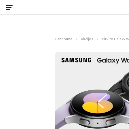
Panorama
Akcijos
Pirkite Galaxy 