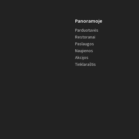
Panoramoje
Parduotuvės
Restoranai
Paslaugos
Naujienos
Akcijos
Tinklaraštis