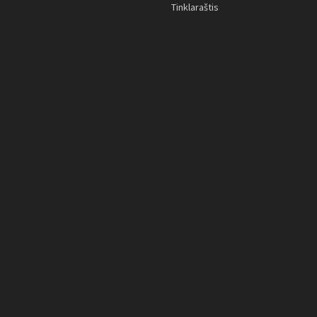
Tinklaraštis