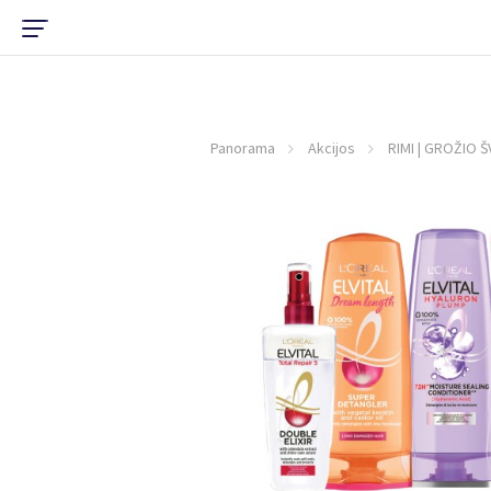
Panorama
Akcijos
RIMI | GROŽIO 