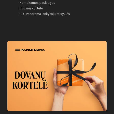
Nemokamos paslaugos
Dovanų kortelė
PLC Panorama lankytojų taisyklės