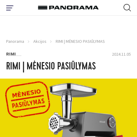
Panorama
Akcijos
RIMI | MĖNESIO PASIŪLYMAS
RIMI
2024.11.05
RIMI | MĖNESIO PASIŪLYMAS