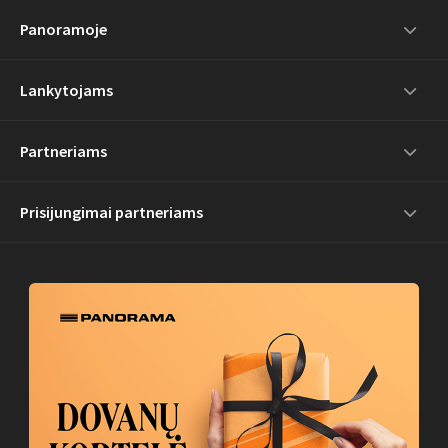
Panoramoje
Lankytojams
Partneriams
Prisijungimai partneriams