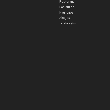
Restoranai
Paslaugos
Naujienos
Akcijos
Tinklaraštis