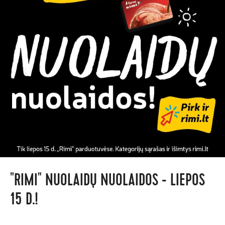
"RIMI" NUOLAIDŲ NUOLAIDOS - LIEPOS
15 D.!