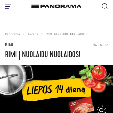
Panorama
Akcijos
RIMI | NUOLAIDŲ NUOLAIDOS!
RIMI
2022.07.12
RIMI | NUOLAIDŲ NUOLAIDOS!