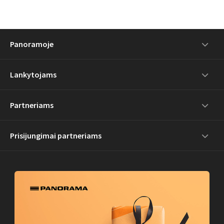
Panoramoje
Lankytojams
Partneriams
Prisijungimai partneriams