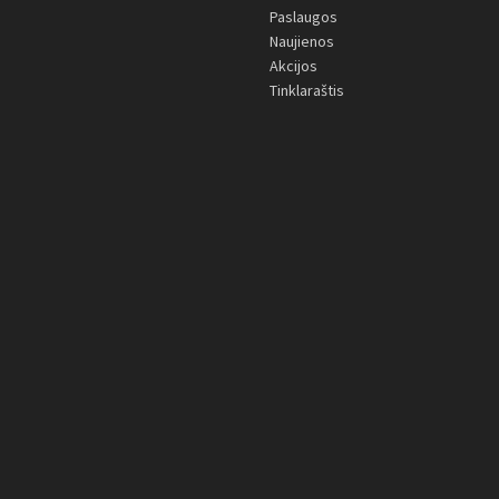
Paslaugos
Naujienos
Akcijos
Tinklaraštis